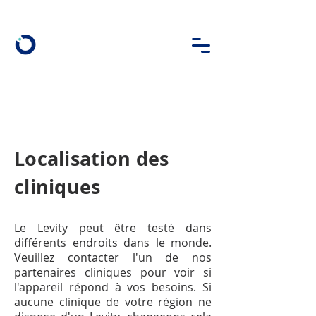
Localisation des
cliniques
Le Levity peut être testé dans
différents endroits dans le monde.
Veuillez contacter l'un de nos
partenaires cliniques pour voir si
l'appareil répond à vos besoins. Si
aucune clinique de votre région ne