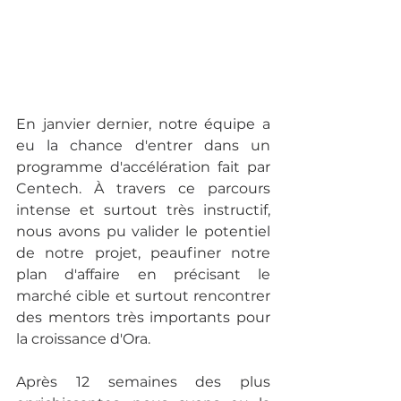
En janvier dernier, notre équipe a 
eu la chance d'entrer dans un 
programme d'accélération fait par 
Centech. À travers ce parcours 
intense et surtout très instructif, 
nous avons pu valider le potentiel 
de notre projet, peaufiner notre 
plan d'affaire en précisant le 
marché cible et surtout rencontrer 
des mentors très importants pour 
la croissance d'Ora. 
Après 12 semaines des plus 