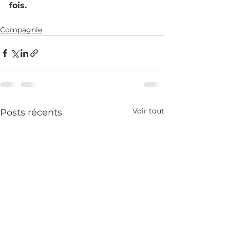
fois.
Compagnie
Voir tout
Posts récents