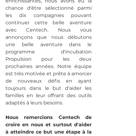
enrichissantes, nous avons eu la 
chance d'être sélectionné parmi 
les dix compagnies pouvant 
continuer cette belle aventure 
avec Centech. Nous vous 
annonçons que nous débutons 
une belle aventure dans le 
programme d'incubation 
Propulsion pour les deux 
prochaines années. Notre équipe 
est très motivée et prête à amorcer 
de nouveaux défis en ayant 
toujours dans le but d'aider les 
familles en leur offrant des outils 
adaptés à leurs besoins. 
Nous remercions Centech de 
croire en nous et surtout d'aider 
à atteindre ce but une étape à la 